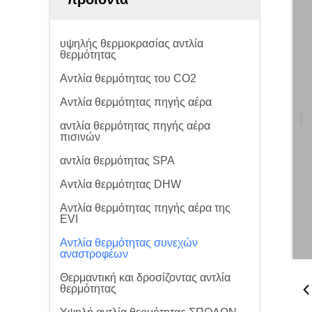
υψηλής θερμοκρασίας αντλία
θερμότητας
Αντλία θερμότητας του CO2
Αντλία θερμότητας πηγής αέρα
αντλία θερμότητας πηγής αέρα
πισινών
αντλία θερμότητας SPA
Αντλία θερμότητας DHW
Αντλία θερμότητας πηγής αέρα της
EVI
Αντλία θερμότητας συνεχών
αναστροφέων
Θερμαντική και δροσίζοντας αντλία
θερμότητας