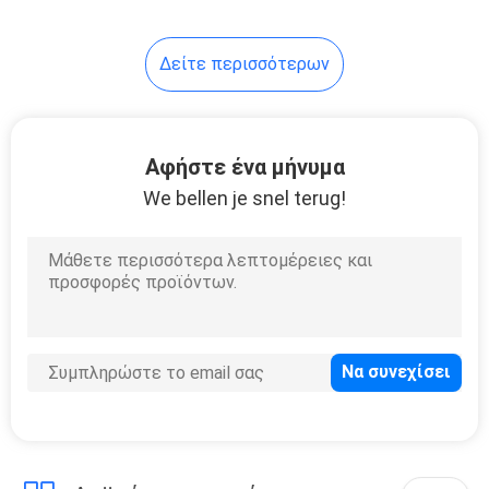
Δείτε περισσότερων
Αφήστε ένα μήνυμα
We bellen je snel terug!