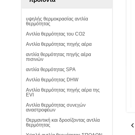
υψηλής θερμοκρασίας αντλία
θερμότητας
Αντλία θερμότητας του CO2
Αντλία θερμότητας πηγής αέρα
αντλία θερμότητας πηγής αέρα
πισινών
αντλία θερμότητας SPA
Αντλία θερμότητας DHW
Αντλία θερμότητας πηγής αέρα της
EVI
Αντλία θερμότητας συνεχών
αναστροφέων
Θερμαντική και δροσίζοντας αντλία
θερμότητας