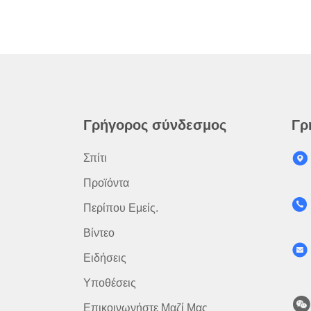
Γρήγορος σύνδεσμος
Γρ
Σπίτι
Προϊόντα
Περίπου Εμείς.
Βίντεο
Ειδήσεις
Υποθέσεις
Επικοινωνήστε Μαζί Μας