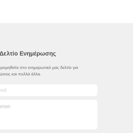
 Δελτίο Ενημέρωσης
ρομηθείτε στο ενημερωτικό μας δελτίο για
ώσεις και πολλά άλλα.