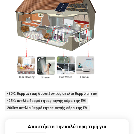
-30℃ θερμαντική δροσίζοντας αντλία θερμότητας
-25℃ αντλία θερμότητας πηγής αέρα της EVI
200kw αντλία θερμότητας πηγής αέρα της EVI
Αποκτήστε την καλύτερη τιμή για