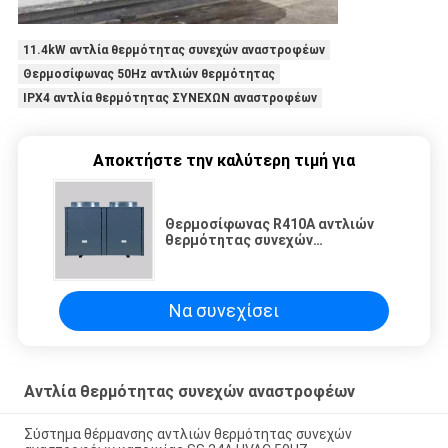
11.4kW αντλία θερμότητας συνεχών αναστροφέων
Θερμοσίφωνας 50Hz αντλιών θερμότητας
IPX4 αντλία θερμότητας ΣΥΝΕΧΩΝ αναστροφέων
Αποκτήστε την καλύτερη τιμή για
Θερμοσίφωνας R410A αντλιών
θερμότητας συνεχών
αναστροφέων ντους λουτρών
Monoblock
Να συνεχίσει
Αντλία θερμότητας συνεχών αναστροφέων
Σύστημα θέρμανσης αντλιών θερμότητας συνεχών