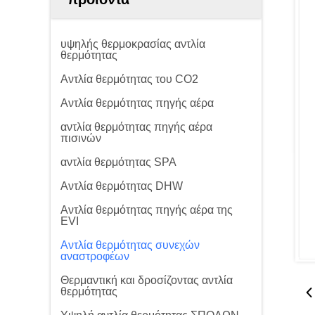
υψηλής θερμοκρασίας αντλία
θερμότητας
Αντλία θερμότητας του CO2
Αντλία θερμότητας πηγής αέρα
αντλία θερμότητας πηγής αέρα
πισινών
αντλία θερμότητας SPA
Αντλία θερμότητας DHW
Αντλία θερμότητας πηγής αέρα της
EVI
Αντλία θερμότητας συνεχών
αναστροφέων
Θερμαντική και δροσίζοντας αντλία
θερμότητας