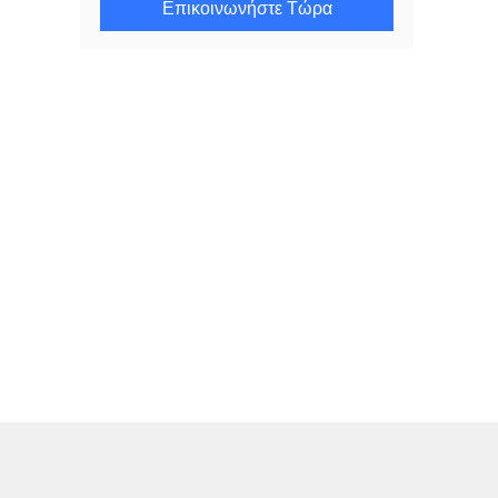
Επικοινωνήστε Τώρα