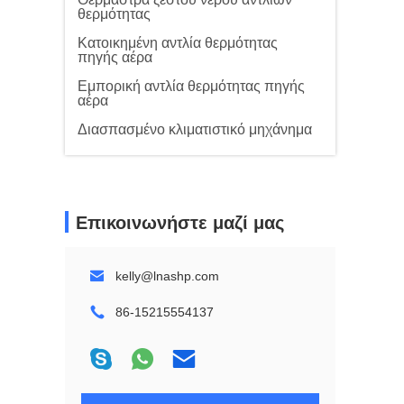
θερμότητας
Κατοικημένη αντλία θερμότητας
πηγής αέρα
Εμπορική αντλία θερμότητας πηγής
αέρα
Διασπασμένο κλιματιστικό μηχάνημα
Επικοινωνήστε μαζί μας
kelly@lnashp.com
86-15215554137