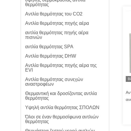
θερμότητας
Αντλία θερμότητας του CO2
Αντλία θερμότητας πηγής αέρα
αντλία θερμότητας πηγής αέρα
πισινών
αντλία θερμότητας SPA
Αντλία θερμότητας DHW
Αντλία θερμότητας πηγής αέρα της
EVI
Αντλία θερμότητας συνεχών
Β
αναστροφέων
Αν
Θερμαντική και δροσίζοντας αντλία
θερμότητας
αν
EV
Υψηλή αντλία θερμότητας ΣΠΟΛΩΝ
Όλοι σε έναν θερμοσίφωνα αντλιών
θερμότητας
Θερμάστρα ζεστού νερού αντλιών