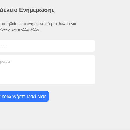
 Δελτίο Ενημέρωσης
ρομηθείτε στο ενημερωτικό μας δελτίο για
ώσεις και πολλά άλλα.
ικοινωνήστε Μαζί Μας