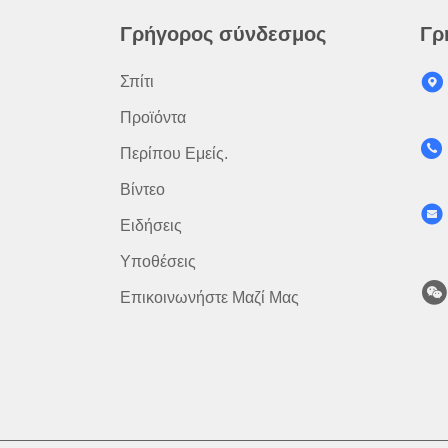
Γρήγορος σύνδεσμος
Γρ
Σπίτι
Προϊόντα
Περίπου Εμείς.
Βίντεο
Ειδήσεις
Υποθέσεις
Επικοινωνήστε Μαζί Μας