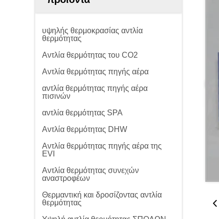
υψηλής θερμοκρασίας αντλία
θερμότητας
Αντλία θερμότητας του CO2
Αντλία θερμότητας πηγής αέρα
αντλία θερμότητας πηγής αέρα
πισινών
αντλία θερμότητας SPA
Αντλία θερμότητας DHW
Αντλία θερμότητας πηγής αέρα της
EVI
Αντλία θερμότητας συνεχών
αναστροφέων
Θερμαντική και δροσίζοντας αντλία
θερμότητας