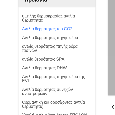
υψηλής θερμοκρασίας αντλία
θερμότητας
Αντλία θερμότητας του CO2
Αντλία θερμότητας πηγής αέρα
αντλία θερμότητας πηγής αέρα
πισινών
αντλία θερμότητας SPA
Αντλία θερμότητας DHW
Αντλία θερμότητας πηγής αέρα της
EVI
Αντλία θερμότητας συνεχών
αναστροφέων
Θερμαντική και δροσίζοντας αντλία
θερμότητας