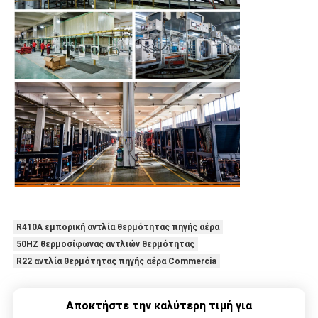
R410A εμπορική αντλία θερμότητας πηγής αέρα
50HZ θερμοσίφωνας αντλιών θερμότητας
R22 αντλία θερμότητας πηγής αέρα Commercia
Αποκτήστε την καλύτερη τιμή για