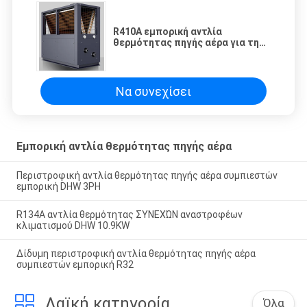
R410A εμπορική αντλία
θερμότητας πηγής αέρα για τη
θέρμανση κατοικιών νερού
Να συνεχίσει
Εμπορική αντλία θερμότητας πηγής αέρα
Περιστροφική αντλία θερμότητας πηγής αέρα συμπιεστών
εμπορική DHW 3PH
R134A αντλία θερμότητας ΣΥΝΕΧΏΝ αναστροφέων
κλιματισμού DHW 10.9KW
Δίδυμη περιστροφική αντλία θερμότητας πηγής αέρα
συμπιεστών εμπορική R32
Λαϊκή κατηγορία
Όλα