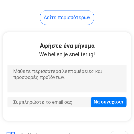
Δείτε περισσότερων
Αφήστε ένα μήνυμα
We bellen je snel terug!