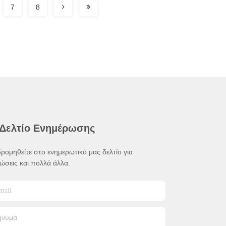
7
8
 Δελτίο Ενημέρωσης
ρομηθείτε στο ενημερωτικό μας δελτίο για
ώσεις και πολλά άλλα.