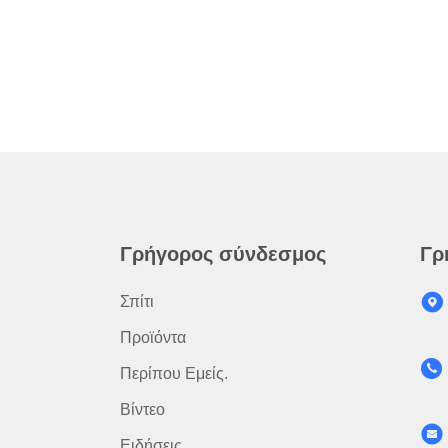
Γρήγορος σύνδεσμος
Γρ
Σπίτι
Προϊόντα
Περίπου Εμείς.
Βίντεο
Ειδήσεις