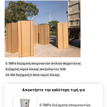
0.7MPa δεξαμενή απομονωτών αντλιών θερμότητας
δεξαμενή νερού πίεσης ανοξείδωτου 1KW
SS 304 δεξαμενή 0.6mm νερού πίεσης
Αποκτήστε την καλύτερη τιμή για
0.7MPa δεξαμενή απομονωτών