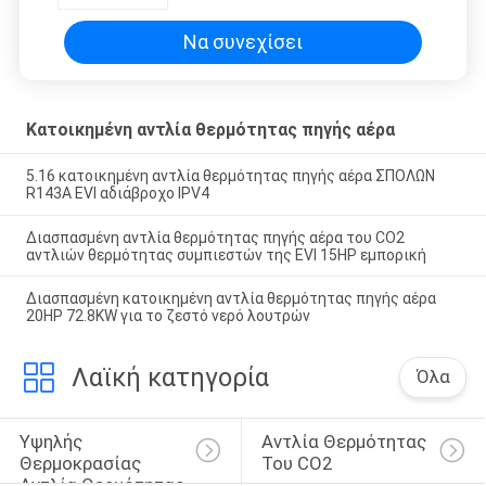
Να συνεχίσει
Κατοικημένη αντλία θερμότητας πηγής αέρα
5.16 κατοικημένη αντλία θερμότητας πηγής αέρα ΣΠΟΛΩΝ
R143A EVI αδιάβροχο IPV4
Διασπασμένη αντλία θερμότητας πηγής αέρα του CO2
αντλιών θερμότητας συμπιεστών της EVI 15HP εμπορική
Διασπασμένη κατοικημένη αντλία θερμότητας πηγής αέρα
20HP 72.8KW για το ζεστό νερό λουτρών
Λαϊκή κατηγορία
Όλα
Υψηλής 
Αντλία Θερμότητας 
Θερμοκρασίας 
Του CO2
Αντλία Θερμότητας