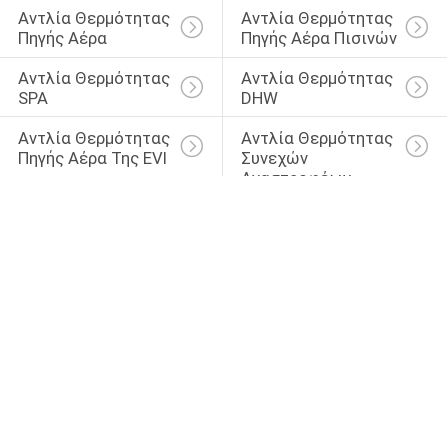
Αντλία Θερμότητας 
Αντλία Θερμότητας 
Πηγής Αέρα
Πηγής Αέρα Πισινών
Αντλία Θερμότητας 
Αντλία Θερμότητας 
SPA
DHW
Αντλία Θερμότητας 
Αντλία Θερμότητας 
Πηγής Αέρα Της EVI
Συνεχών 
Αναστροφέων