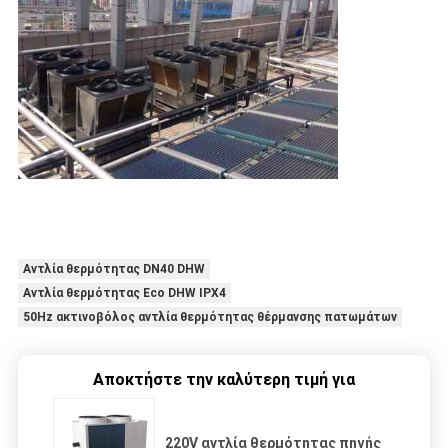
Αντλία θερμότητας DN40 DHW
Αντλία θερμότητας Eco DHW IPX4
50Hz ακτινοβόλος αντλία θερμότητας θέρμανσης πατωμάτων
Αποκτήστε την καλύτερη τιμή για
220V αντλία θερμότητας πηγής