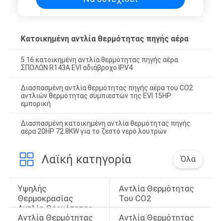
Κατοικημένη αντλία θερμότητας πηγής αέρα
5.16 κατοικημένη αντλία θερμότητας πηγής αέρα
ΣΠΟΛΩΝ R143A EVI αδιάβροχο IPV4
Διασπασμένη αντλία θερμότητας πηγής αέρα του CO2
αντλιών θερμότητας συμπιεστών της EVI 15HP
εμπορική
Διασπασμένη κατοικημένη αντλία θερμότητας πηγής
αέρα 20HP 72.8KW για το ζεστό νερό λουτρών
Λαϊκή κατηγορία
Όλα
Υψηλής 
Αντλία Θερμότητας 
Θερμοκρασίας 
Του CO2
Αντλία Θερμότητας
Αντλία Θερμότητας 
Αντλία Θερμότητας 