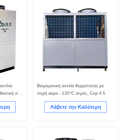
αντλία
Βιομηχανική αντλία θερμότητας με
θεκτική στο
πηγή αέρα - 120°C ατμός, Cop 4.5
τερη
Λάβετε την Καλύτερη
Τιμή