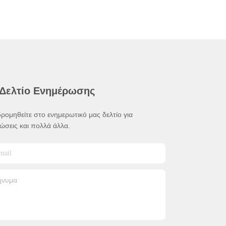
 Δελτίο Ενημέρωσης
ρομηθείτε στο ενημερωτικό μας δελτίο για
ώσεις και πολλά άλλα.