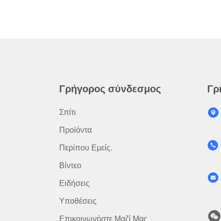
Γρήγορος σύνδεσμος
Γρ
Σπίτι
Προϊόντα
Περίπου Εμείς.
Βίντεο
Ειδήσεις
Υποθέσεις
Επικοινωνήστε Μαζί Μας