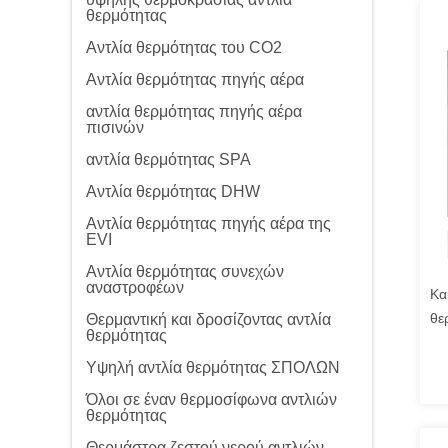
θερμότητας
Αντλία θερμότητας του CO2
Αντλία θερμότητας πηγής αέρα
αντλία θερμότητας πηγής αέρα
πισινών
αντλία θερμότητας SPA
Αντλία θερμότητας DHW
Αντλία θερμότητας πηγής αέρα της
EVI
Αντλία θερμότητας συνεχών
αναστροφέων
Κα
θε
Θερμαντική και δροσίζοντας αντλία
θερμότητας
Υψηλή αντλία θερμότητας ΣΠΟΛΩΝ
Όλοι σε έναν θερμοσίφωνα αντλιών
θερμότητας
Θερμάστρα ζεστού νερού αντλιών