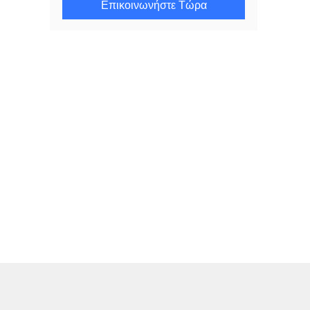
Επικοινωνήστε Τώρα