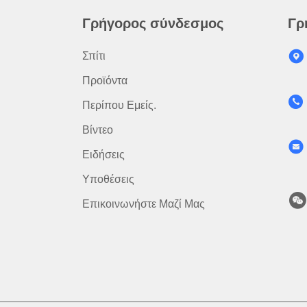
Γρήγορος σύνδεσμος
Γρ
Σπίτι
Προϊόντα
Περίπου Εμείς.
Βίντεο
Ειδήσεις
Υποθέσεις
Επικοινωνήστε Μαζί Μας