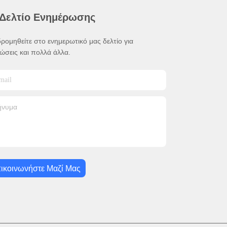
 Δελτίο Ενημέρωσης
ρομηθείτε στο ενημερωτικό μας δελτίο για
ώσεις και πολλά άλλα.
ικοινωνήστε Μαζί Μας