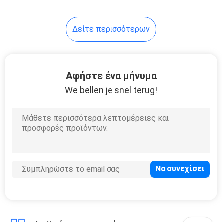
Δείτε περισσότερων
Αφήστε ένα μήνυμα
We bellen je snel terug!