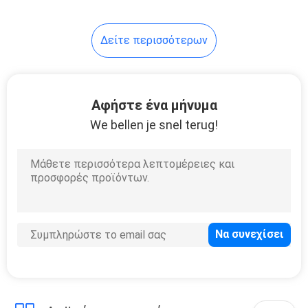
γραφείων
Δείτε περισσότερων
Αφήστε ένα μήνυμα
We bellen je snel terug!